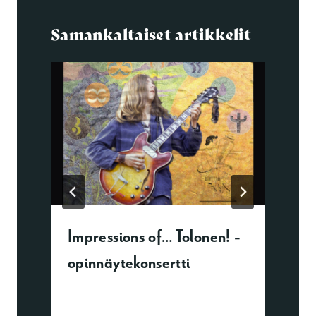
Samankaltaiset artikkelit
Impressions of… Tolonen! -
opinnäytekonsertti