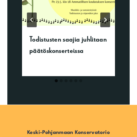
Todistusten saajia juhlitaan
päätöskonserteissa
Keski-Pohjanmaan Konservatorio