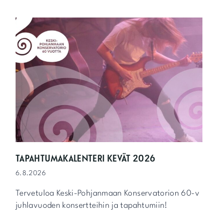
TAPAHTUMAKALENTERI KEVÄT 2026
6.8.2026
Tervetuloa Keski-Pohjanmaan Konservatorion 60-v
juhlavuoden konsertteihin ja tapahtumiin!