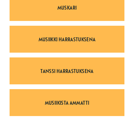
MUSKARI
MUSIIKKI
HARRASTUKSENA
TANSSI
HARRASTUKSENA
MUSIIKISTA
AMMATTI