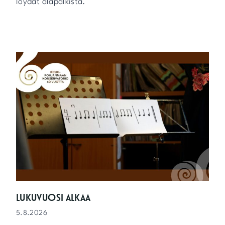
löydät alapalkista.
LUKUVUOSI ALKAA
5.8.2026