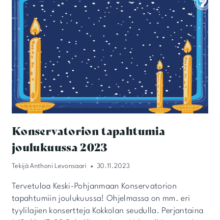
Konservatorion tapahtumia
joulukuussa 2023
Tekijä
Anthoni Levonsaari
30.11.2023
Tervetuloa Keski-Pohjanmaan Konservatorion
tapahtumiin joulukuussa! Ohjelmassa on mm. eri
tyylilajien konsertteja Kokkolan seudulla. Perjantaina