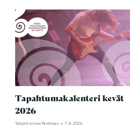
Tapahtumakalenteri kevät
2026
Tekijä
Kristiina Penttinen
7.8.2026