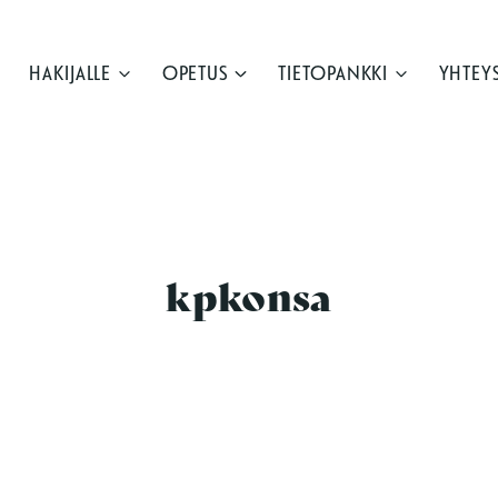
HAKIJALLE
OPETUS
TIETOPANKKI
YHTEY
kpkonsa