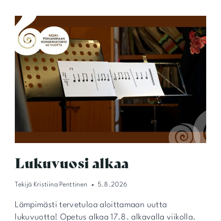
Lukuvuosi alkaa
Tekijä
Kristiina Penttinen
5.8.2026
Lämpimästi tervetuloa aloittamaan uutta
lukuvuotta! Opetus alkaa 17.8. alkavalla viikolla.