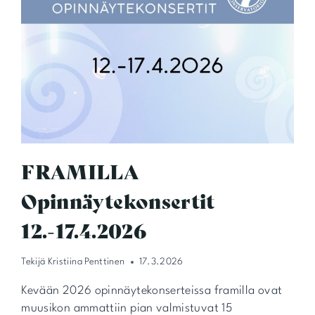
FRAMILLA
Opinnäytekonsertit
12.-17.4.2026
Tekijä
Kristiina Penttinen
17.3.2026
Kevään 2026 opinnäytekonserteissa framilla ovat
muusikon ammattiin pian valmistuvat 15