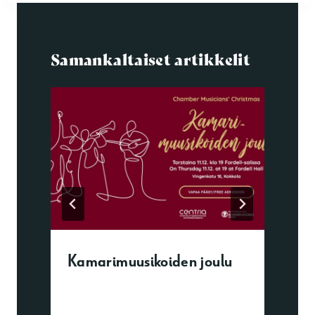
Samankaltaiset artikkelit
Kamarimuusikoiden joulu