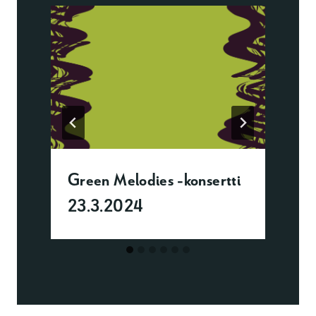
Green Melodies -konsertti
23.3.2024