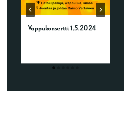
Vappukonsertti 1.5.2024